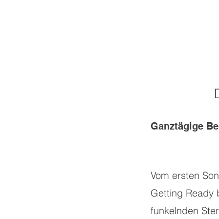
Ganztägige Be
Vom ersten Son
Getting Ready 
funkelnden Ster