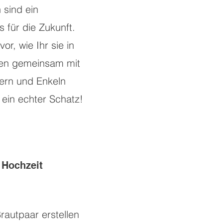
sind ein
 für die Zukunft.
vor, wie Ihr sie in
ren gemeinsam mit
ern und Enkeln
 ein echter Schatz!
r Hochzeit
rautpaar erstellen