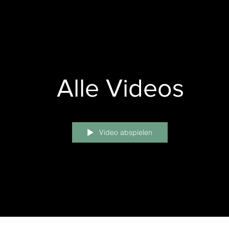
Alle Videos
Video abspielen