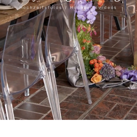
Hochzeitsfotos / Hochzeitsvideos