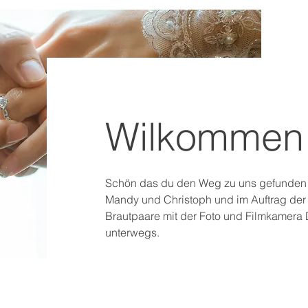
Wilkommen
Schön das du den Weg zu uns gefunden h
Mandy und Christoph und im Auftrag der 
Brautpaare mit der Foto und Filmkamera
unterwegs.