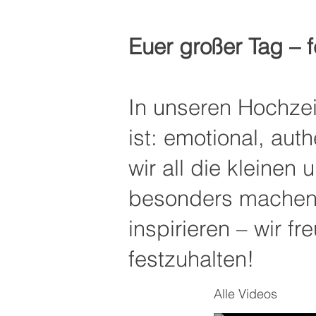
Euer großer Tag – 
In unseren Hochzei
ist: emotional, auth
wir all die kleinen
besonders machen.
inspirieren – wir 
festzuhalten!
Alle Videos