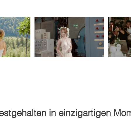
festgehalten in einzigartigen M