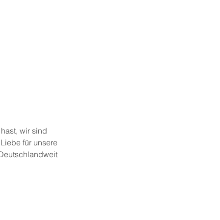
ast, wir sind
Liebe für unsere
 Deutschlandweit