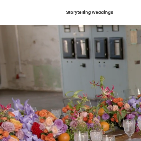
Storytelling Weddings