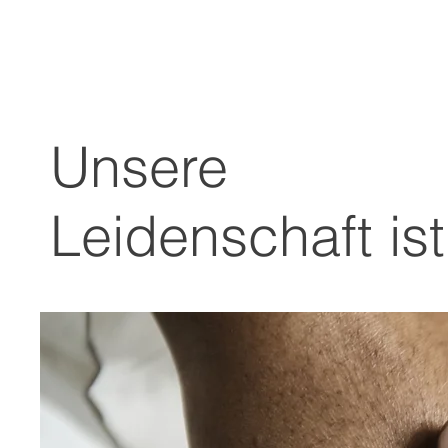
Unsere
Leidenschaft ist