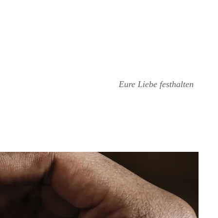
Eure Liebe festhalten