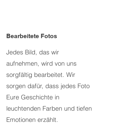
Bearbeitete Fotos
Jedes Bild, das wir
aufnehmen, wird von uns
sorgfältig bearbeitet. Wir
sorgen dafür, dass jedes Foto
Eure Geschichte in
leuchtenden Farben und tiefen
Emotionen erzählt.