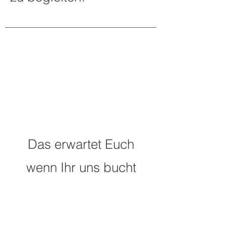
Das erwartet Euch
wenn Ihr uns bucht