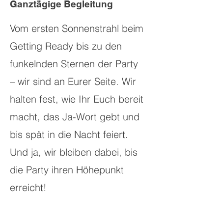
Ganztägige Begleitung
Vom ersten Sonnenstrahl beim
Getting Ready bis zu den
funkelnden Sternen der Party
– wir sind an Eurer Seite. Wir
halten fest, wie Ihr Euch bereit
macht, das Ja-Wort gebt und
bis spät in die Nacht feiert.
Und ja, wir bleiben dabei, bis
die Party ihren Höhepunkt
erreicht!