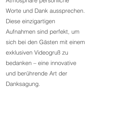
Atmosphäre persönliche
Worte und Dank aussprechen.
Diese einzigartigen
Aufnahmen sind perfekt, um
sich bei den Gästen mit einem
exklusiven Videogruß zu
bedanken – eine innovative
und berührende Art der
Danksagung.