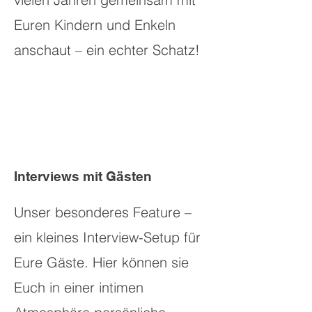
Euren Kindern und Enkeln
anschaut – ein echter Schatz!
Interviews mit Gästen
Unser besonderes Feature –
ein kleines Interview-Setup für
Eure Gäste. Hier können sie
Euch in einer intimen