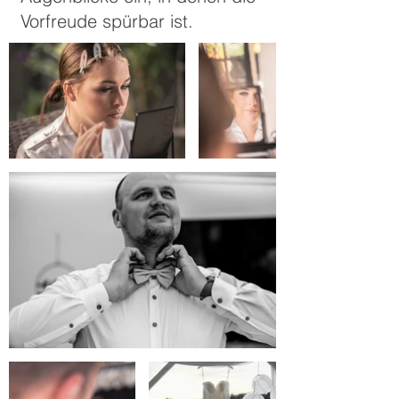
Vorfreude spürbar ist.