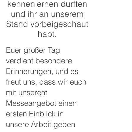
kennenlernen durften
und ihr an unserem
Stand vorbeigeschaut
habt.
Euer großer Tag
verdient besondere
Erinnerungen, und es
freut uns, dass wir euch
mit unserem
Messeangebot einen
ersten Einblick in
unsere Arbeit geben