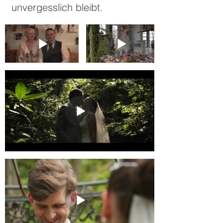
unvergesslich bleibt.