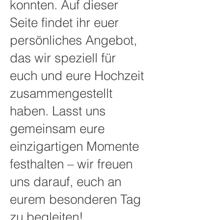
konnten. Auf dieser
Seite findet ihr euer
persönliches Angebot,
das wir speziell für
euch und eure Hochzeit
zusammengestellt
haben. Lasst uns
gemeinsam eure
einzigartigen Momente
festhalten – wir freuen
uns darauf, euch an
eurem besonderen Tag
zu begleiten!