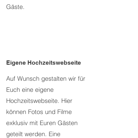
Gäste.
Eigene Hochzeitswebseite
Auf Wunsch gestalten wir für
Euch eine eigene
Hochzeitswebseite. Hier
können Fotos und Filme
exklusiv mit Euren Gästen
geteilt werden. Eine