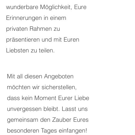
wunderbare Möglichkeit, Eure
Erinnerungen in einem
privaten Rahmen zu
präsentieren und mit Euren
Liebsten zu teilen.
Mit all diesen Angeboten
möchten wir sicherstellen,
dass kein Moment Eurer Liebe
unvergessen bleibt. Lasst uns
gemeinsam den Zauber Eures
besonderen Tages einfangen!