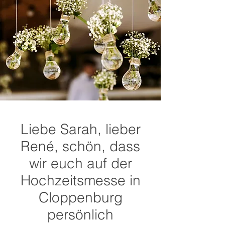
Liebe Sarah, lieber
René, schön, dass
wir euch auf der
Hochzeitsmesse in
Cloppenburg
persönlich