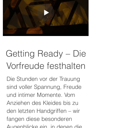
Getting Ready – Die
Vorfreude festhalten
Die Stunden vor der Trauung
sind voller Spannung, Freude
und intimer Momente. Vom
Anziehen des Kleides bis zu
den letzten Handgriffen – wir
fangen diese besonderen
Augenblicke ein, in denen die