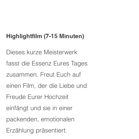
Highlightfilm (7-15 Minuten)
Dieses kurze Meisterwerk
fasst die Essenz Eures Tages
zusammen. Freut Euch auf
einen Film, der die Liebe und
Freude Eurer Hochzeit
einfängt und sie in einer
packenden, emotionalen
Erzählung präsentiert.