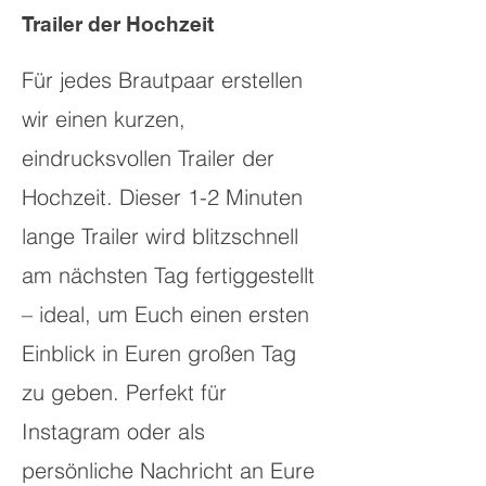
Trailer der Hochzeit
Für jedes Brautpaar erstellen
wir einen kurzen,
eindrucksvollen Trailer der
Hochzeit. Dieser 1-2 Minuten
lange Trailer wird blitzschnell
am nächsten Tag fertiggestellt
– ideal, um Euch einen ersten
Einblick in Euren großen Tag
zu geben. Perfekt für
Instagram oder als
persönliche Nachricht an Eure