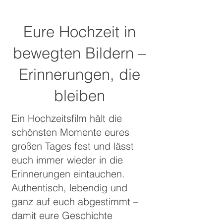
Eure Hochzeit in
bewegten Bildern –
Erinnerungen, die
bleiben
Ein Hochzeitsfilm hält die
schönsten Momente eures
großen Tages fest und lässt
euch immer wieder in die
Erinnerungen eintauchen.
Authentisch, lebendig und
ganz auf euch abgestimmt –
damit eure Geschichte