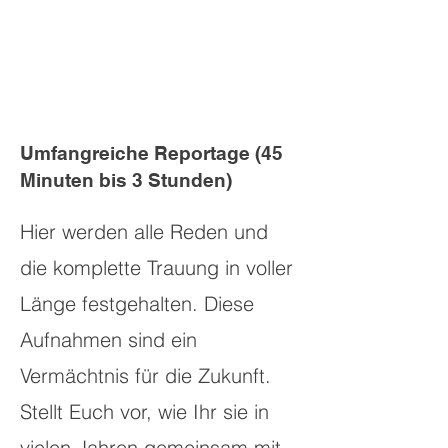
Umfangreiche Reportage (45
Minuten bis 3 Stunden)
Hier werden alle Reden und
die komplette Trauung in voller
Länge festgehalten. Diese
Aufnahmen sind ein
Vermächtnis für die Zukunft.
Stellt Euch vor, wie Ihr sie in
vielen Jahren gemeinsam mit