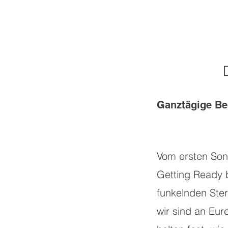
Ganztägige Be
Vom ersten Son
Getting Ready 
funkelnden Ster
wir sind an Eure