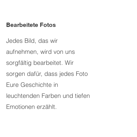
Bearbeitete Fotos
Jedes Bild, das wir
aufnehmen, wird von uns
sorgfältig bearbeitet. Wir
sorgen dafür, dass jedes Foto
Eure Geschichte in
leuchtenden Farben und tiefen
Emotionen erzählt.