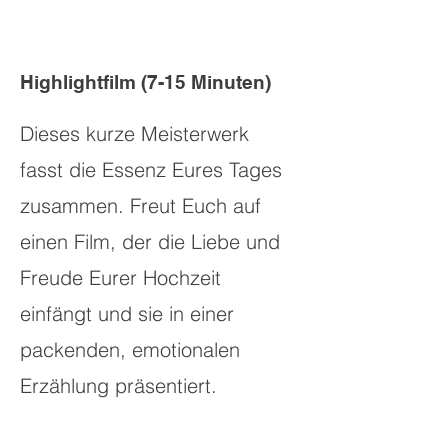
Highlightfilm (7-15 Minuten)
Dieses kurze Meisterwerk
fasst die Essenz Eures Tages
zusammen. Freut Euch auf
einen Film, der die Liebe und
Freude Eurer Hochzeit
einfängt und sie in einer
packenden, emotionalen
Erzählung präsentiert.