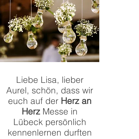
Liebe Lisa, lieber
Aurel, schön, dass wir
euch auf der
Herz an
Herz
Messe in
Lübeck persönlich
kennenlernen durften