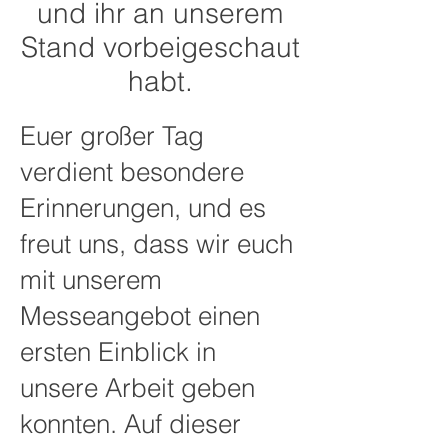
und ihr an unserem
Stand vorbeigeschaut
habt.
Euer großer Tag
verdient besondere
Erinnerungen, und es
freut uns, dass wir euch
mit unserem
Messeangebot einen
ersten Einblick in
unsere Arbeit geben
konnten. Auf dieser