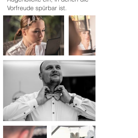
Vorfreude spürbar ist.