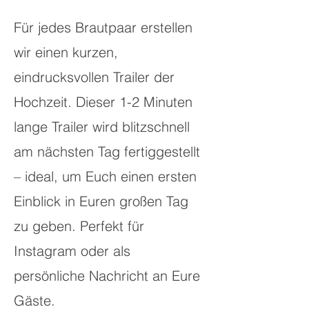
Für jedes Brautpaar erstellen
wir einen kurzen,
eindrucksvollen Trailer der
Hochzeit. Dieser 1-2 Minuten
lange Trailer wird blitzschnell
am nächsten Tag fertiggestellt
– ideal, um Euch einen ersten
Einblick in Euren großen Tag
zu geben. Perfekt für
Instagram oder als
persönliche Nachricht an Eure
Gäste.