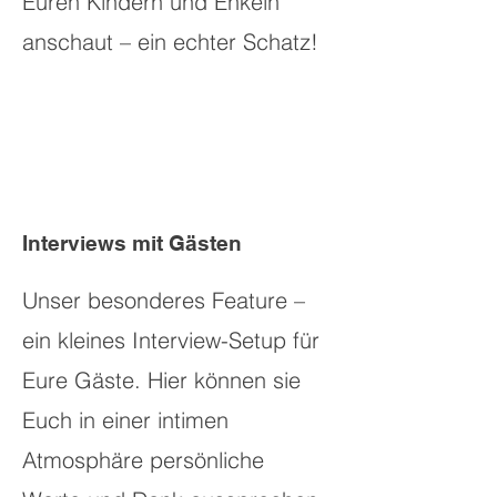
Euren Kindern und Enkeln
anschaut – ein echter Schatz!
Interviews mit Gästen
Unser besonderes Feature –
ein kleines Interview-Setup für
Eure Gäste. Hier können sie
Euch in einer intimen
Atmosphäre persönliche