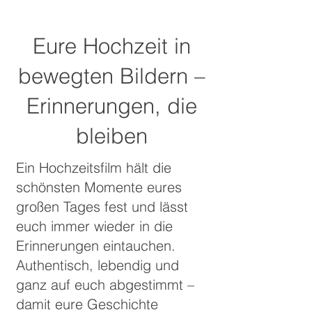
Eure Hochzeit in
bewegten Bildern –
Erinnerungen, die
bleiben
Ein Hochzeitsfilm hält die
schönsten Momente eures
großen Tages fest und lässt
euch immer wieder in die
Erinnerungen eintauchen.
Authentisch, lebendig und
ganz auf euch abgestimmt –
damit eure Geschichte