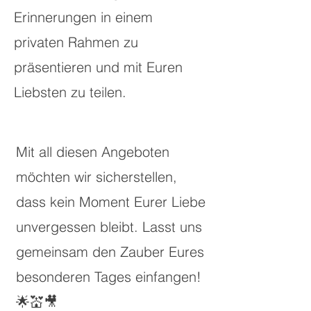
Erinnerungen in einem
privaten Rahmen zu
präsentieren und mit Euren
Liebsten zu teilen.
Mit all diesen Angeboten
möchten wir sicherstellen,
dass kein Moment Eurer Liebe
unvergessen bleibt. Lasst uns
gemeinsam den Zauber Eures
besonderen Tages einfangen!
🌟💒🎥