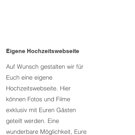
Eigene Hochzeitswebseite
Auf Wunsch gestalten wir für
Euch eine eigene
Hochzeitswebseite. Hier
können Fotos und Filme
exklusiv mit Euren Gästen
geteilt werden. Eine
wunderbare Möglichkeit, Eure