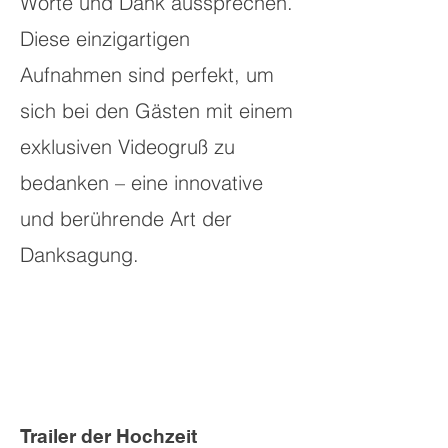
Worte und Dank aussprechen.
Diese einzigartigen
Aufnahmen sind perfekt, um
sich bei den Gästen mit einem
exklusiven Videogruß zu
bedanken – eine innovative
und berührende Art der
Danksagung.
Trailer der Hochzeit