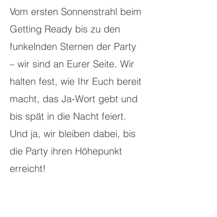
Vom ersten Sonnenstrahl beim
Getting Ready bis zu den
funkelnden Sternen der Party
– wir sind an Eurer Seite. Wir
halten fest, wie Ihr Euch bereit
macht, das Ja-Wort gebt und
bis spät in die Nacht feiert.
Und ja, wir bleiben dabei, bis
die Party ihren Höhepunkt
erreicht!