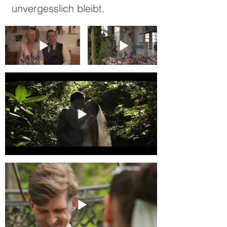
unvergesslich bleibt.