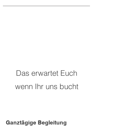
Das erwartet Euch
wenn Ihr uns bucht
Ganztägige Begleitung