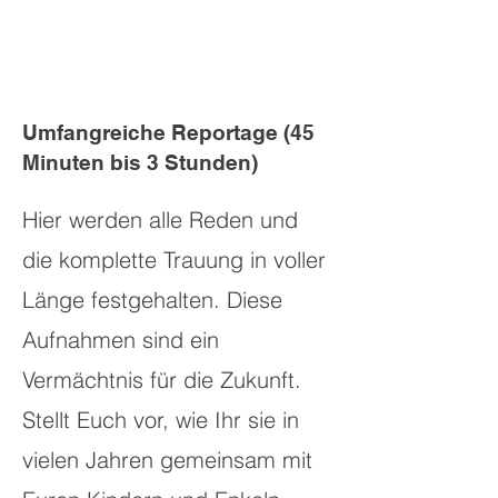
Umfangreiche Reportage (45
Minuten bis 3 Stunden)
Hier werden alle Reden und
die komplette Trauung in voller
Länge festgehalten. Diese
Aufnahmen sind ein
Vermächtnis für die Zukunft.
Stellt Euch vor, wie Ihr sie in
vielen Jahren gemeinsam mit