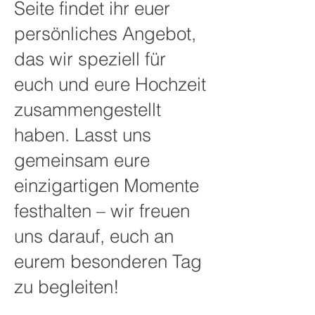
Seite findet ihr euer
persönliches Angebot,
das wir speziell für
euch und eure Hochzeit
zusammengestellt
haben. Lasst uns
gemeinsam eure
einzigartigen Momente
festhalten – wir freuen
uns darauf, euch an
eurem besonderen Tag
zu begleiten!