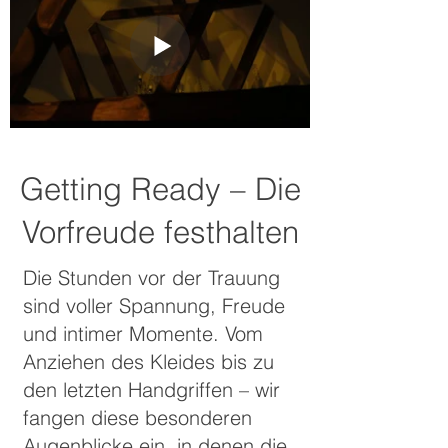
Getting Ready – Die
Vorfreude festhalten
Die Stunden vor der Trauung
sind voller Spannung, Freude
und intimer Momente. Vom
Anziehen des Kleides bis zu
den letzten Handgriffen – wir
fangen diese besonderen
Augenblicke ein, in denen die