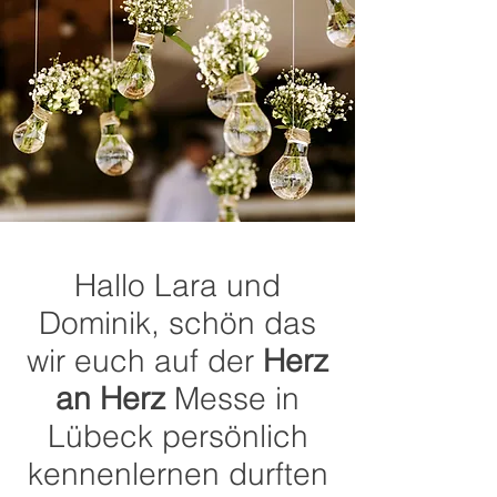
Hallo Lara und
Dominik, schön das
wir euch auf der
Herz
an Herz
Messe in
Lübeck persönlich
kennenlernen durften