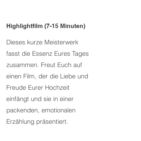
Highlightfilm (7-15 Minuten)
Dieses kurze Meisterwerk
fasst die Essenz Eures Tages
zusammen. Freut Euch auf
einen Film, der die Liebe und
Freude Eurer Hochzeit
einfängt und sie in einer
packenden, emotionalen
Erzählung präsentiert.