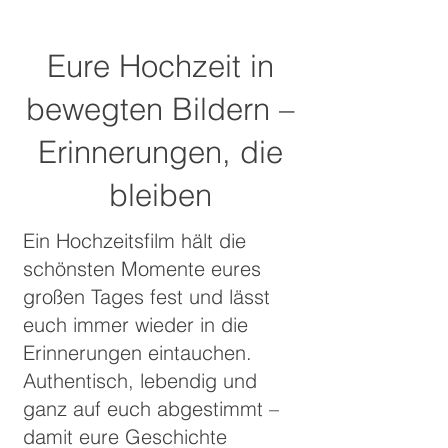
Eure Hochzeit in
bewegten Bildern –
Erinnerungen, die
bleiben
Ein Hochzeitsfilm hält die
schönsten Momente eures
großen Tages fest und lässt
euch immer wieder in die
Erinnerungen eintauchen.
Authentisch, lebendig und
ganz auf euch abgestimmt –
damit eure Geschichte