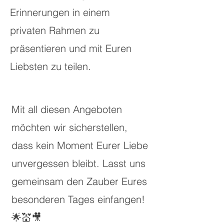
Erinnerungen in einem
privaten Rahmen zu
präsentieren und mit Euren
Liebsten zu teilen.
Mit all diesen Angeboten
möchten wir sicherstellen,
dass kein Moment Eurer Liebe
unvergessen bleibt. Lasst uns
gemeinsam den Zauber Eures
besonderen Tages einfangen!
🌟💒🎥