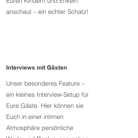
Euren Kindern und Enkeln
anschaut – ein echter Schatz!
Interviews mit Gästen
Unser besonderes Feature –
ein kleines Interview-Setup für
Eure Gäste. Hier können sie
Euch in einer intimen
Atmosphäre persönliche