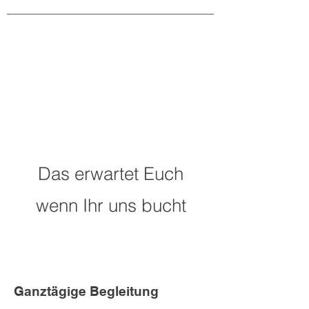
Das erwartet Euch
wenn Ihr uns bucht
Ganztägige Begleitung