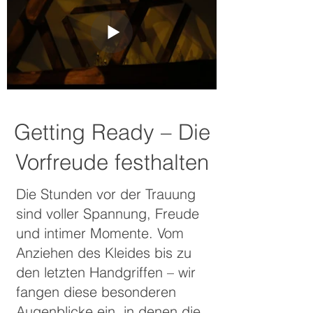
Getting Ready – Die
Vorfreude festhalten
Die Stunden vor der Trauung
sind voller Spannung, Freude
und intimer Momente. Vom
Anziehen des Kleides bis zu
den letzten Handgriffen – wir
fangen diese besonderen
Augenblicke ein, in denen die