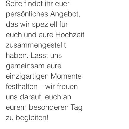
Seite findet ihr euer
persönliches Angebot,
das wir speziell für
euch und eure Hochzeit
zusammengestellt
haben. Lasst uns
gemeinsam eure
einzigartigen Momente
festhalten – wir freuen
uns darauf, euch an
eurem besonderen Tag
zu begleiten!