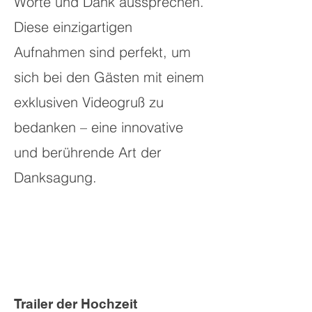
Worte und Dank aussprechen.
Diese einzigartigen
Aufnahmen sind perfekt, um
sich bei den Gästen mit einem
exklusiven Videogruß zu
bedanken – eine innovative
und berührende Art der
Danksagung.
Trailer der Hochzeit