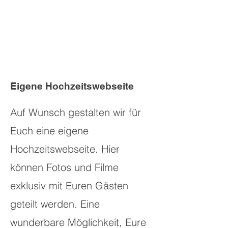
Eigene Hochzeitswebseite
Auf Wunsch gestalten wir für
Euch eine eigene
Hochzeitswebseite. Hier
können Fotos und Filme
exklusiv mit Euren Gästen
geteilt werden. Eine
wunderbare Möglichkeit, Eure