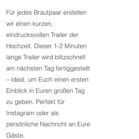
Für jedes Brautpaar erstellen
wir einen kurzen,
eindrucksvollen Trailer der
Hochzeit. Dieser 1-2 Minuten
lange Trailer wird blitzschnell
am nächsten Tag fertiggestellt
– ideal, um Euch einen ersten
Einblick in Euren großen Tag
zu geben. Perfekt für
Instagram oder als
persönliche Nachricht an Eure
Gäste.