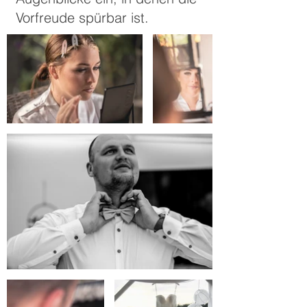
Vorfreude spürbar ist.