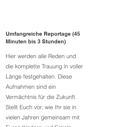
Umfangreiche Reportage (45
Minuten bis 3 Stunden)
Hier werden alle Reden und
die komplette Trauung in voller
Länge festgehalten. Diese
Aufnahmen sind ein
Vermächtnis für die Zukunft.
Stellt Euch vor, wie Ihr sie in
vielen Jahren gemeinsam mit