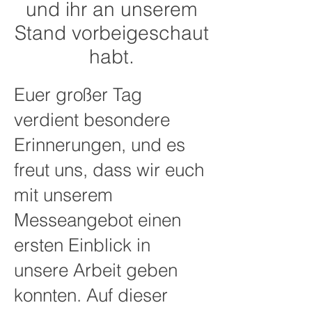
und ihr an unserem
Stand vorbeigeschaut
habt.
Euer großer Tag
verdient besondere
Erinnerungen, und es
freut uns, dass wir euch
mit unserem
Messeangebot einen
ersten Einblick in
unsere Arbeit geben
konnten. Auf dieser