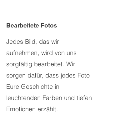
Bearbeitete Fotos
Jedes Bild, das wir
aufnehmen, wird von uns
sorgfältig bearbeitet. Wir
sorgen dafür, dass jedes Foto
Eure Geschichte in
leuchtenden Farben und tiefen
Emotionen erzählt.