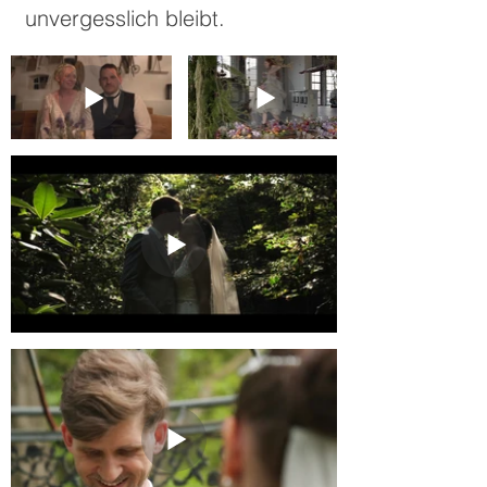
unvergesslich bleibt.