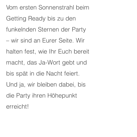
Vom ersten Sonnenstrahl beim
Getting Ready bis zu den
funkelnden Sternen der Party
– wir sind an Eurer Seite. Wir
halten fest, wie Ihr Euch bereit
macht, das Ja-Wort gebt und
bis spät in die Nacht feiert.
Und ja, wir bleiben dabei, bis
die Party ihren Höhepunkt
erreicht!