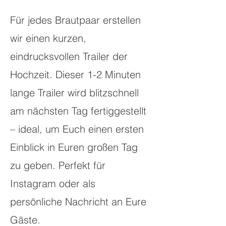
Für jedes Brautpaar erstellen
wir einen kurzen,
eindrucksvollen Trailer der
Hochzeit. Dieser 1-2 Minuten
lange Trailer wird blitzschnell
am nächsten Tag fertiggestellt
– ideal, um Euch einen ersten
Einblick in Euren großen Tag
zu geben. Perfekt für
Instagram oder als
persönliche Nachricht an Eure
Gäste.