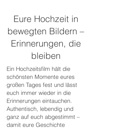
Eure Hochzeit in
bewegten Bildern –
Erinnerungen, die
bleiben
Ein Hochzeitsfilm hält die
schönsten Momente eures
großen Tages fest und lässt
euch immer wieder in die
Erinnerungen eintauchen.
Authentisch, lebendig und
ganz auf euch abgestimmt –
damit eure Geschichte