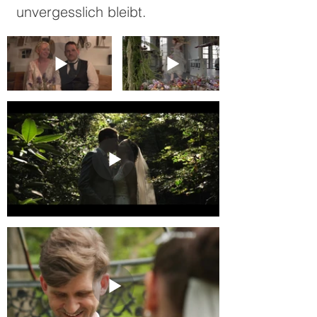
unvergesslich bleibt.