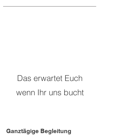
Das erwartet Euch
wenn Ihr uns bucht
Ganztägige Begleitung