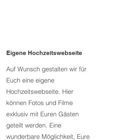
Eigene Hochzeitswebseite
Auf Wunsch gestalten wir für
Euch eine eigene
Hochzeitswebseite. Hier
können Fotos und Filme
exklusiv mit Euren Gästen
geteilt werden. Eine
wunderbare Möglichkeit, Eure