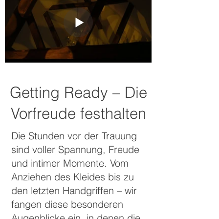
Getting Ready – Die
Vorfreude festhalten
Die Stunden vor der Trauung
sind voller Spannung, Freude
und intimer Momente. Vom
Anziehen des Kleides bis zu
den letzten Handgriffen – wir
fangen diese besonderen
Augenblicke ein, in denen die