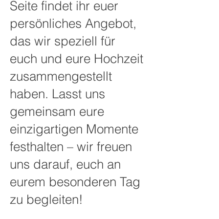
Seite findet ihr euer
persönliches Angebot,
das wir speziell für
euch und eure Hochzeit
zusammengestellt
haben. Lasst uns
gemeinsam eure
einzigartigen Momente
festhalten – wir freuen
uns darauf, euch an
eurem besonderen Tag
zu begleiten!