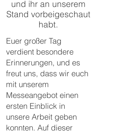
und ihr an unserem
Stand vorbeigeschaut
habt.
Euer großer Tag
verdient besondere
Erinnerungen, und es
freut uns, dass wir euch
mit unserem
Messeangebot einen
ersten Einblick in
unsere Arbeit geben
konnten. Auf dieser