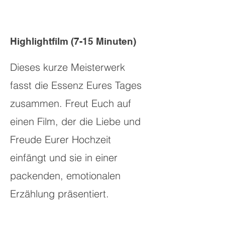
Highlightfilm (7-15 Minuten)
Dieses kurze Meisterwerk
fasst die Essenz Eures Tages
zusammen. Freut Euch auf
einen Film, der die Liebe und
Freude Eurer Hochzeit
einfängt und sie in einer
packenden, emotionalen
Erzählung präsentiert.