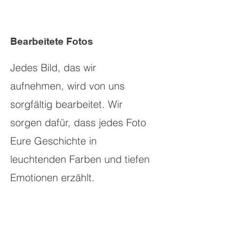
Bearbeitete Fotos
Jedes Bild, das wir
aufnehmen, wird von uns
sorgfältig bearbeitet. Wir
sorgen dafür, dass jedes Foto
Eure Geschichte in
leuchtenden Farben und tiefen
Emotionen erzählt.