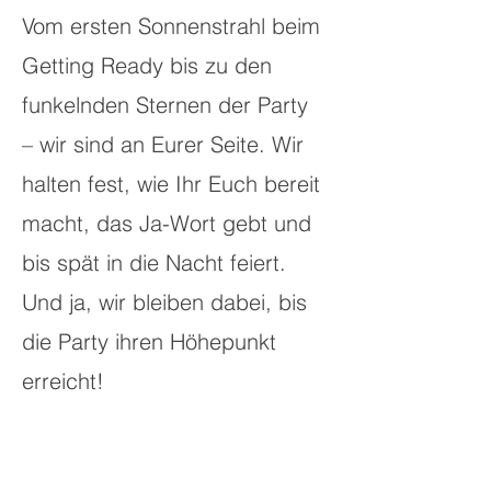
Vom ersten Sonnenstrahl beim
Getting Ready bis zu den
funkelnden Sternen der Party
– wir sind an Eurer Seite. Wir
halten fest, wie Ihr Euch bereit
macht, das Ja-Wort gebt und
bis spät in die Nacht feiert.
Und ja, wir bleiben dabei, bis
die Party ihren Höhepunkt
erreicht!