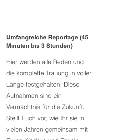
Umfangreiche Reportage (45
Minuten bis 3 Stunden)
Hier werden alle Reden und
die komplette Trauung in voller
Länge festgehalten. Diese
Aufnahmen sind ein
Vermächtnis für die Zukunft.
Stellt Euch vor, wie Ihr sie in
vielen Jahren gemeinsam mit