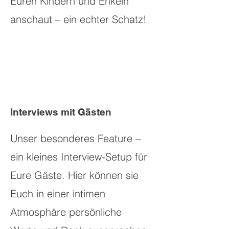
Euren Kindern und Enkeln
anschaut – ein echter Schatz!
Interviews mit Gästen
Unser besonderes Feature –
ein kleines Interview-Setup für
Eure Gäste. Hier können sie
Euch in einer intimen
Atmosphäre persönliche