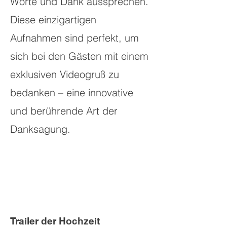
Worte und Dank aussprechen.
Diese einzigartigen
Aufnahmen sind perfekt, um
sich bei den Gästen mit einem
exklusiven Videogruß zu
bedanken – eine innovative
und berührende Art der
Danksagung.
Trailer der Hochzeit