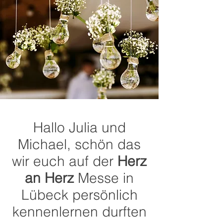
Hallo Julia und
Michael, schön das
wir euch auf der
Herz
an Herz
Messe in
Lübeck persönlich
kennenlernen durften