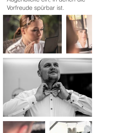
Vorfreude spürbar ist.