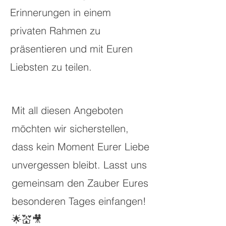
Erinnerungen in einem
privaten Rahmen zu
präsentieren und mit Euren
Liebsten zu teilen.
Mit all diesen Angeboten
möchten wir sicherstellen,
dass kein Moment Eurer Liebe
unvergessen bleibt. Lasst uns
gemeinsam den Zauber Eures
besonderen Tages einfangen!
🌟💒🎥