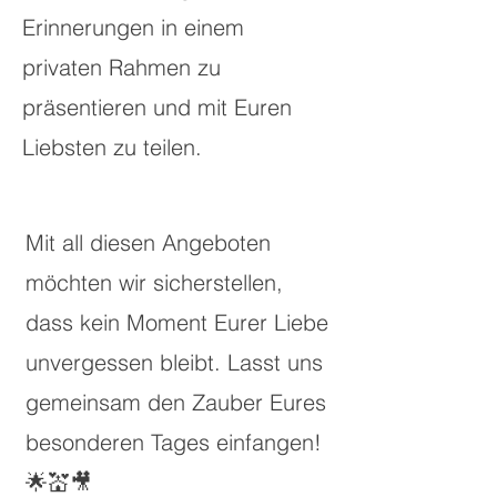
Erinnerungen in einem
privaten Rahmen zu
präsentieren und mit Euren
Liebsten zu teilen.
Mit all diesen Angeboten
möchten wir sicherstellen,
dass kein Moment Eurer Liebe
unvergessen bleibt. Lasst uns
gemeinsam den Zauber Eures
besonderen Tages einfangen!
🌟💒🎥