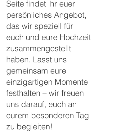
Seite findet ihr euer
persönliches Angebot,
das wir speziell für
euch und eure Hochzeit
zusammengestellt
haben. Lasst uns
gemeinsam eure
einzigartigen Momente
festhalten – wir freuen
uns darauf, euch an
eurem besonderen Tag
zu begleiten!