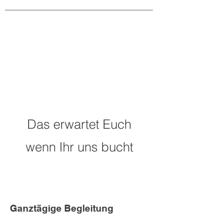
Das erwartet Euch
wenn Ihr uns bucht
Ganztägige Begleitung