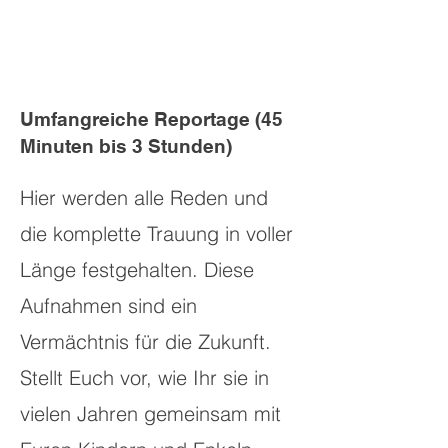
Umfangreiche Reportage (45
Minuten bis 3 Stunden)
Hier werden alle Reden und
die komplette Trauung in voller
Länge festgehalten. Diese
Aufnahmen sind ein
Vermächtnis für die Zukunft.
Stellt Euch vor, wie Ihr sie in
vielen Jahren gemeinsam mit