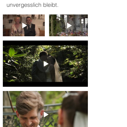
unvergesslich bleibt.