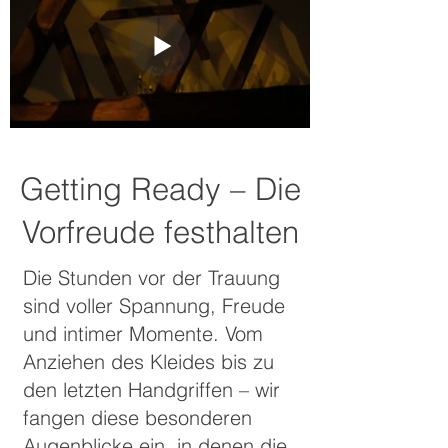
Getting Ready – Die
Vorfreude festhalten
Die Stunden vor der Trauung
sind voller Spannung, Freude
und intimer Momente. Vom
Anziehen des Kleides bis zu
den letzten Handgriffen – wir
fangen diese besonderen
Augenblicke ein, in denen die