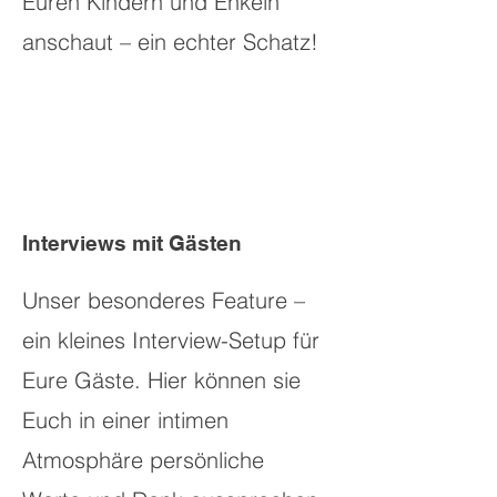
Euren Kindern und Enkeln
anschaut – ein echter Schatz!
Interviews mit Gästen
Unser besonderes Feature –
ein kleines Interview-Setup für
Eure Gäste. Hier können sie
Euch in einer intimen
Atmosphäre persönliche