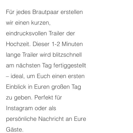
Für jedes Brautpaar erstellen
wir einen kurzen,
eindrucksvollen Trailer der
Hochzeit. Dieser 1-2 Minuten
lange Trailer wird blitzschnell
am nächsten Tag fertiggestellt
– ideal, um Euch einen ersten
Einblick in Euren großen Tag
zu geben. Perfekt für
Instagram oder als
persönliche Nachricht an Eure
Gäste.