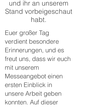
und ihr an unserem
Stand vorbeigeschaut
habt.
Euer großer Tag
verdient besondere
Erinnerungen, und es
freut uns, dass wir euch
mit unserem
Messeangebot einen
ersten Einblick in
unsere Arbeit geben
konnten. Auf dieser