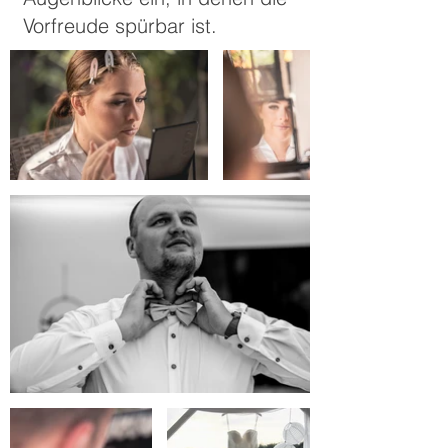
Vorfreude spürbar ist.