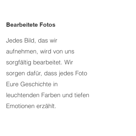
Bearbeitete Fotos
Jedes Bild, das wir
aufnehmen, wird von uns
sorgfältig bearbeitet. Wir
sorgen dafür, dass jedes Foto
Eure Geschichte in
leuchtenden Farben und tiefen
Emotionen erzählt.