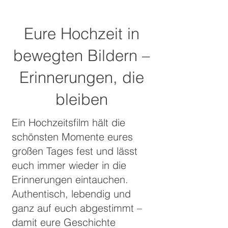
Eure Hochzeit in
bewegten Bildern –
Erinnerungen, die
bleiben
Ein Hochzeitsfilm hält die
schönsten Momente eures
großen Tages fest und lässt
euch immer wieder in die
Erinnerungen eintauchen.
Authentisch, lebendig und
ganz auf euch abgestimmt –
damit eure Geschichte