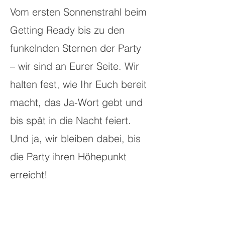
Vom ersten Sonnenstrahl beim
Getting Ready bis zu den
funkelnden Sternen der Party
– wir sind an Eurer Seite. Wir
halten fest, wie Ihr Euch bereit
macht, das Ja-Wort gebt und
bis spät in die Nacht feiert.
Und ja, wir bleiben dabei, bis
die Party ihren Höhepunkt
erreicht!