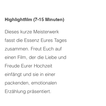
Highlightfilm (7-15 Minuten)
Dieses kurze Meisterwerk
fasst die Essenz Eures Tages
zusammen. Freut Euch auf
einen Film, der die Liebe und
Freude Eurer Hochzeit
einfängt und sie in einer
packenden, emotionalen
Erzählung präsentiert.