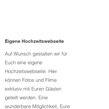
Eigene Hochzeitswebseite
Auf Wunsch gestalten wir für
Euch eine eigene
Hochzeitswebseite. Hier
können Fotos und Filme
exklusiv mit Euren Gästen
geteilt werden. Eine
wunderbare Möglichkeit, Eure