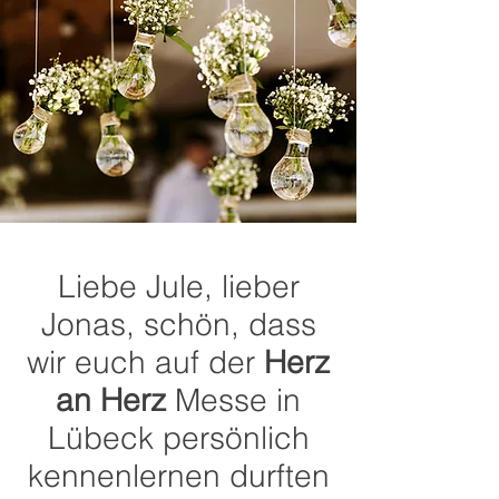
Liebe Jule, lieber
Jonas, schön, dass
wir euch auf der
Herz
an Herz
Messe in
Lübeck persönlich
kennenlernen durften