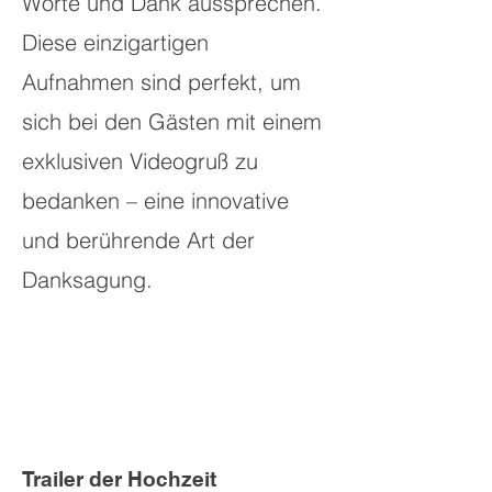
Worte und Dank aussprechen.
Diese einzigartigen
Aufnahmen sind perfekt, um
sich bei den Gästen mit einem
exklusiven Videogruß zu
bedanken – eine innovative
und berührende Art der
Danksagung.
Trailer der Hochzeit