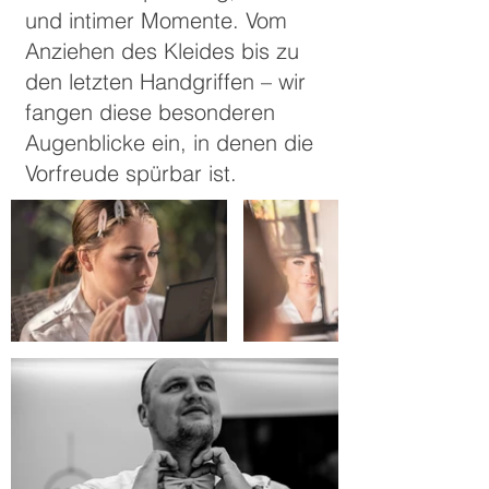
und intimer Momente. Vom
Anziehen des Kleides bis zu
den letzten Handgriffen – wir
fangen diese besonderen
Augenblicke ein, in denen die
Vorfreude spürbar ist.