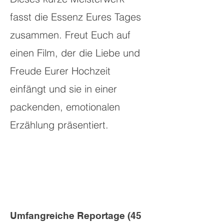
fasst die Essenz Eures Tages
zusammen. Freut Euch auf
einen Film, der die Liebe und
Freude Eurer Hochzeit
einfängt und sie in einer
packenden, emotionalen
Erzählung präsentiert.
Umfangreiche Reportage (45