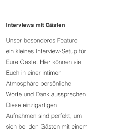
Interviews mit Gästen
Unser besonderes Feature –
ein kleines Interview-Setup für
Eure Gäste. Hier können sie
Euch in einer intimen
Atmosphäre persönliche
Worte und Dank aussprechen.
Diese einzigartigen
Aufnahmen sind perfekt, um
sich bei den Gästen mit einem