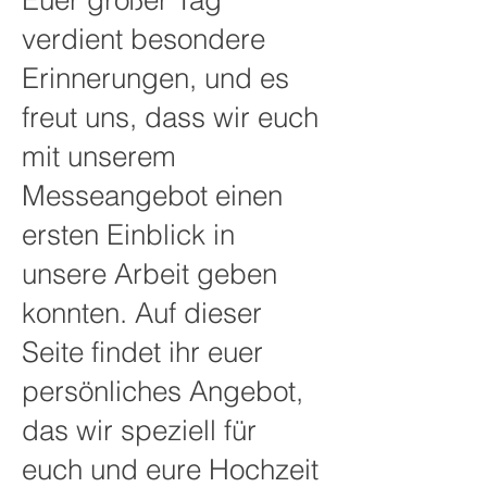
Euer großer Tag
verdient besondere
Erinnerungen, und es
freut uns, dass wir euch
mit unserem
Messeangebot einen
ersten Einblick in
unsere Arbeit geben
konnten. Auf dieser
Seite findet ihr euer
persönliches Angebot,
das wir speziell für
euch und eure Hochzeit