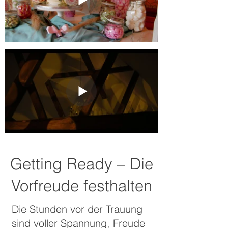
Getting Ready – Die
Vorfreude festhalten
Die Stunden vor der Trauung
sind voller Spannung, Freude