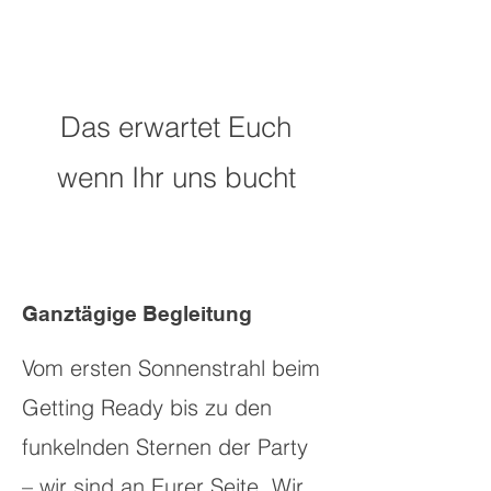
Das erwartet Euch
wenn Ihr uns bucht
Ganztägige Begleitung
Vom ersten Sonnenstrahl beim
Getting Ready bis zu den
funkelnden Sternen der Party
– wir sind an Eurer Seite. Wir