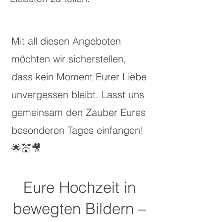
Mit all diesen Angeboten
möchten wir sicherstellen,
dass kein Moment Eurer Liebe
unvergessen bleibt. Lasst uns
gemeinsam den Zauber Eures
besonderen Tages einfangen!
🌟💒🎥
Eure Hochzeit in
bewegten Bildern –