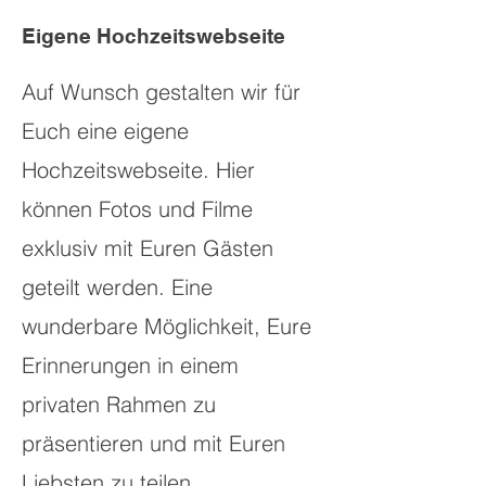
Eigene Hochzeitswebseite
Auf Wunsch gestalten wir für
Euch eine eigene
Hochzeitswebseite. Hier
können Fotos und Filme
exklusiv mit Euren Gästen
geteilt werden. Eine
wunderbare Möglichkeit, Eure
Erinnerungen in einem
privaten Rahmen zu
präsentieren und mit Euren
Liebsten zu teilen.