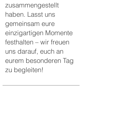
zusammengestellt
haben. Lasst uns
gemeinsam eure
einzigartigen Momente
festhalten – wir freuen
uns darauf, euch an
eurem besonderen Tag
zu begleiten!