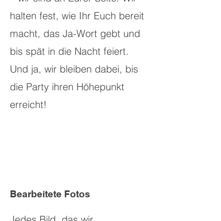
halten fest, wie Ihr Euch bereit
macht, das Ja-Wort gebt und
bis spät in die Nacht feiert.
Und ja, wir bleiben dabei, bis
die Party ihren Höhepunkt
erreicht!
Bearbeitete Fotos
Jedes Bild, das wir