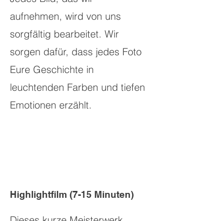
aufnehmen, wird von uns
sorgfältig bearbeitet. Wir
sorgen dafür, dass jedes Foto
Eure Geschichte in
leuchtenden Farben und tiefen
Emotionen erzählt.
Highlightfilm (7-15 Minuten)
Dieses kurze Meisterwerk