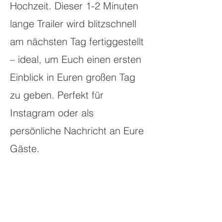
Hochzeit. Dieser 1-2 Minuten
lange Trailer wird blitzschnell
am nächsten Tag fertiggestellt
– ideal, um Euch einen ersten
Einblick in Euren großen Tag
zu geben. Perfekt für
Instagram oder als
persönliche Nachricht an Eure
Gäste.