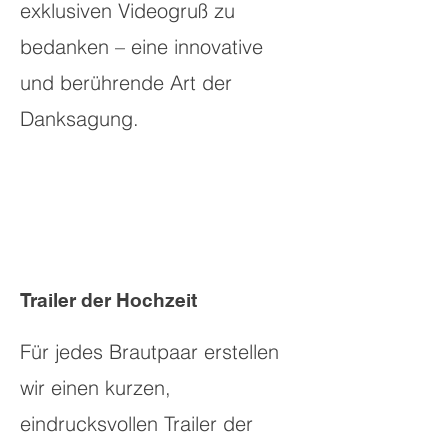
exklusiven Videogruß zu
bedanken – eine innovative
und berührende Art der
Danksagung.
Trailer der Hochzeit
Für jedes Brautpaar erstellen
wir einen kurzen,
eindrucksvollen Trailer der