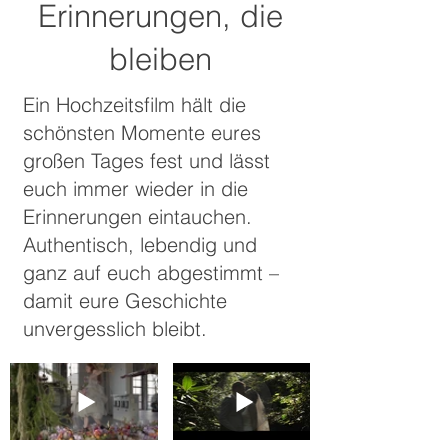
Erinnerungen, die
bleiben
Ein Hochzeitsfilm hält die
schönsten Momente eures
großen Tages fest und lässt
euch immer wieder in die
Erinnerungen eintauchen.
Authentisch, lebendig und
ganz auf euch abgestimmt –
damit eure Geschichte
unvergesslich bleibt.