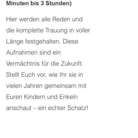
Minuten bis 3 Stunden)
Hier werden alle Reden und
die komplette Trauung in voller
Länge festgehalten. Diese
Aufnahmen sind ein
Vermächtnis für die Zukunft.
Stellt Euch vor, wie Ihr sie in
vielen Jahren gemeinsam mit
Euren Kindern und Enkeln
anschaut – ein echter Schatz!