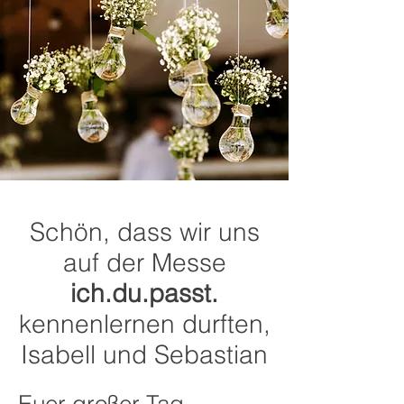
Schön, dass wir uns
auf der Messe
ich.du.passt.
kennenlernen durften,
Isabell und Sebastian