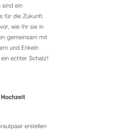
sind ein
 für die Zukunft.
vor, wie Ihr sie in
ren gemeinsam mit
ern und Enkeln
 ein echter Schatz!
r Hochzeit
rautpaar erstellen