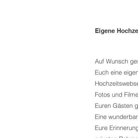
Eigene Hochze
Auf Wunsch gest
Euch eine eige
Hochzeitswebse
Fotos und Filme
Euren Gästen ge
Eine wunderbar
Eure Erinnerun