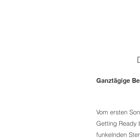
Ganztägige Be
Vom ersten Son
Getting Ready 
funkelnden Ster